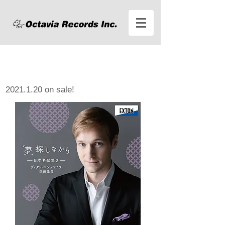
NEW RELEASE
1月20日 発売新譜のご案内
2021.1.20
on sale!