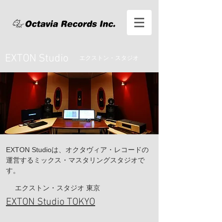
EXTON Studio
エクストン・スタジオ
EXTON Studioは、オクタヴィア・レコードの
運営するミックス・マスタリングスタジオで
す。
エクストン・スタジオ 東京
EXTON Studio TOKYO