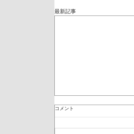
最新記事
コメント