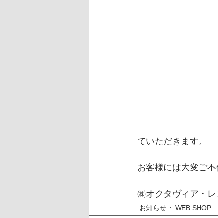
ていただきます。
お客様には大変ご不
㈱オクタヴィア・レ
お知らせ
WEB SHOP