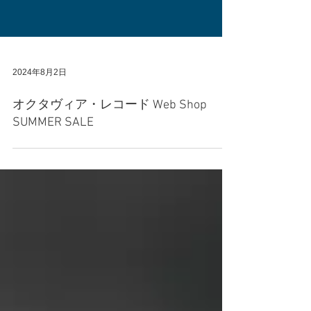
2024年8月2日
オクタヴィア・レコード Web Shop
SUMMER SALE