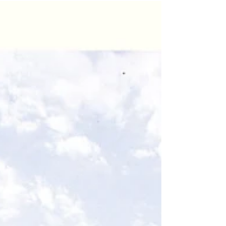
3月20日発売の新譜情報を掲載しました