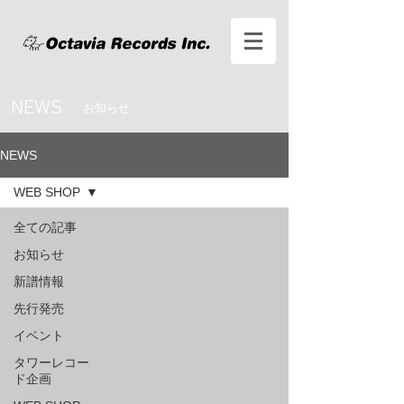
NEWS
お知らせ
NEWS
WEB SHOP
全ての記事
お知らせ
新譜情報
先行発売
イベント
タワーレコー
ド企画