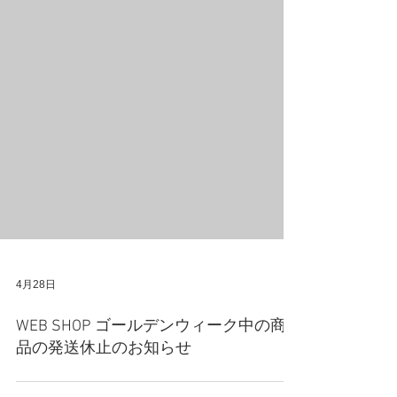
4月28日
WEB SHOP ゴールデンウィーク中の商
品の発送休止のお知らせ