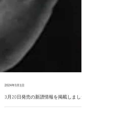
2024年3月1日