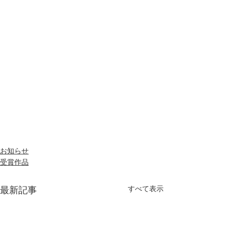
お知らせ
受賞作品
すべて表示
最新記事