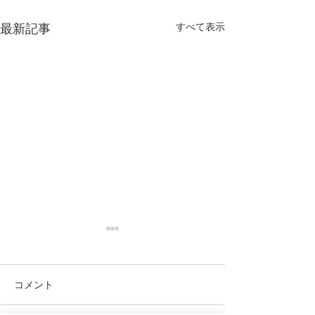
すべて表示
最新記事
コメント