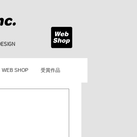
DESIGN
WEB SHOP
受賞作品