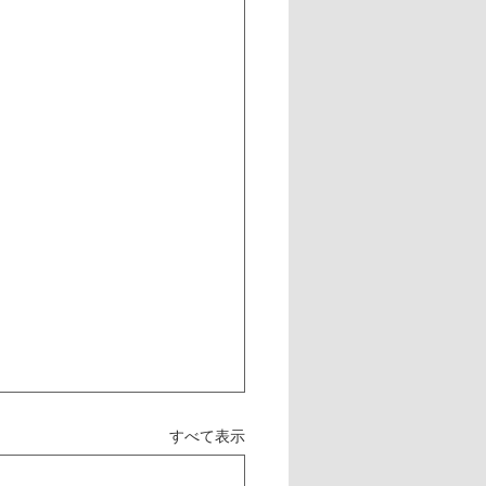
すべて表示