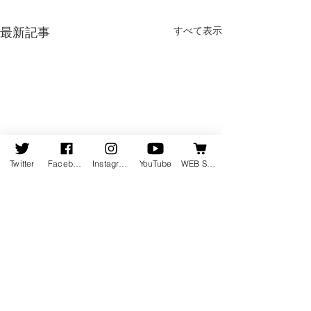
すべて表示
最新記事
Twitter
Facebook
Instagram
YouTube
WEB SHOP
コメント