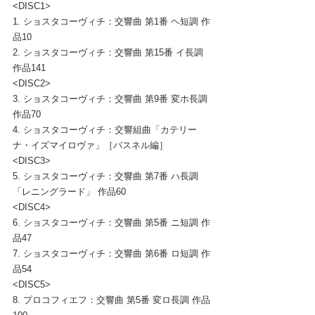
<DISC1>
1. ショスタコーヴィチ：交響曲 第1番 ヘ短調 作
品10
2. ショスタコーヴィチ：交響曲 第15番 イ長調 
作品141
<DISC2>
3. ショスタコーヴィチ：交響曲 第9番 変ホ長調 
作品70
4. ショスタコーヴィチ：交響組曲「カテリー
ナ・イズマイロヴァ」［バスネル編］
<DISC3>
5. ショスタコーヴィチ：交響曲 第7番 ハ長調 
「レニングラード」 作品60
<DISC4>
6. ショスタコーヴィチ：交響曲 第5番 ニ短調 作
品47
7. ショスタコーヴィチ：交響曲 第6番 ロ短調 作
品54
<DISC5>
8. プロコフィエフ：交響曲 第5番 変ロ長調 作品