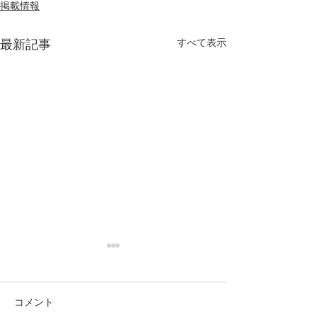
掲載情報
すべて表示
最新記事
コメント