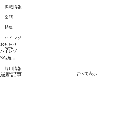
掲載情報
楽譜
特集
ハイレゾ
お知らせ
note
ハイレゾ
SALE
SALE
採用情報
すべて表示
最新記事