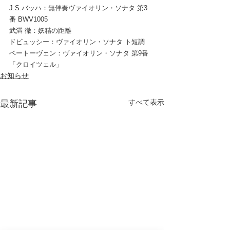
J.S.バッハ：無伴奏ヴァイオリン・ソナタ 第3
番 BWV1005
武満 徹：妖精の距離
ドビュッシー：ヴァイオリン・ソナタ ト短調
ベートーヴェン：ヴァイオリン・ソナタ 第9番
「クロイツェル」
お知らせ
すべて表示
最新記事