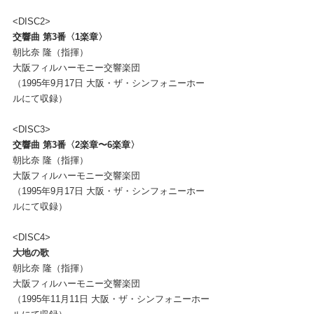
<DISC2>
交響曲 第3番〈1楽章〉
朝比奈 隆（指揮）
大阪フィルハーモニー交響楽団
（1995年9月17日 大阪・ザ・シンフォニーホー
ルにて収録）
<DISC3>
交響曲 第3番〈2楽章〜6楽章〉
朝比奈 隆（指揮）
大阪フィルハーモニー交響楽団
（1995年9月17日 大阪・ザ・シンフォニーホー
ルにて収録）
<DISC4>
大地の歌
朝比奈 隆（指揮）
大阪フィルハーモニー交響楽団
（1995年11月11日 大阪・ザ・シンフォニーホー