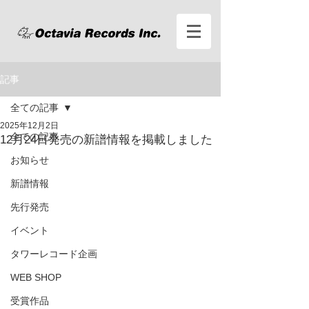
記事
全ての記事
2025年12月2日
全ての記事
12月24日発売の新譜情報を掲載しました
お知らせ
新譜情報
先行発売
イベント
タワーレコード企画
WEB SHOP
受賞作品