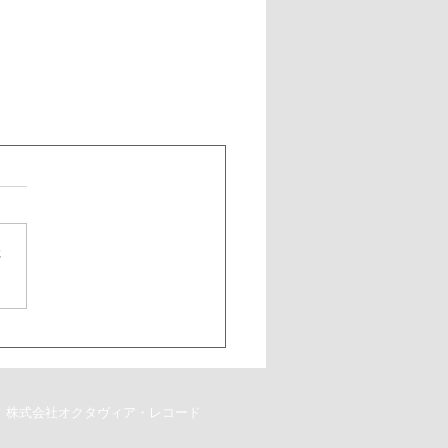
さ
株式会社オクタヴィア・レコード