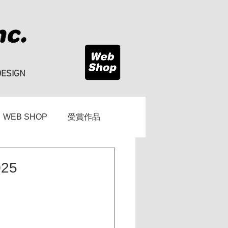
DESIGN
WEB SHOP
受賞作品
25