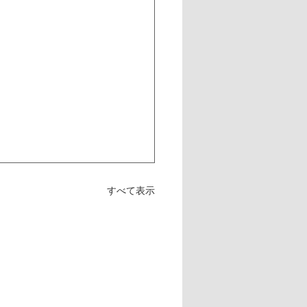
すべて表示