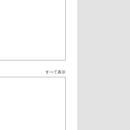
すべて表示