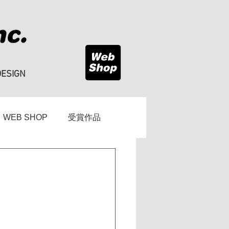
DESIGN
WEB SHOP
受賞作品