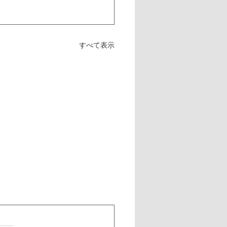
すべて表示