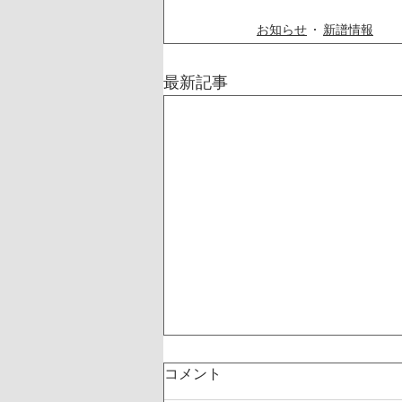
お知らせ
新譜情報
最新記事
コメント