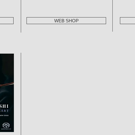
WEB SHOP