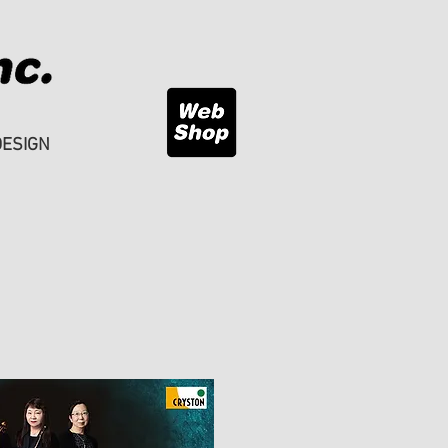
DESIGN