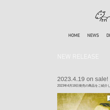
HOME
NEWS
D
NEW RELEASE
2023.4.19 on sale!
2023年4月19日発売の商品をご紹介