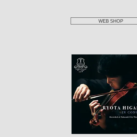
WEB SHOP