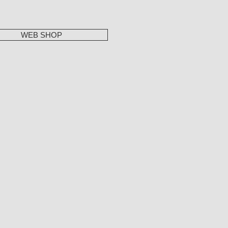
WEB SHOP