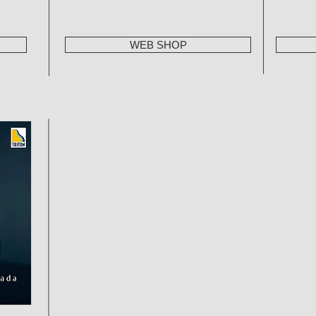
WEB SHOP