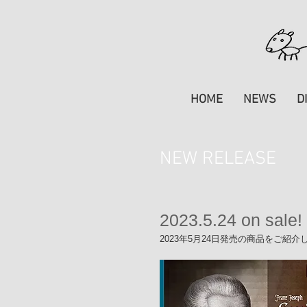
HOME
NEWS
D
NEW RELEASE
2023.5.24 on sale!
2023年5月24日発売の商品をご紹介