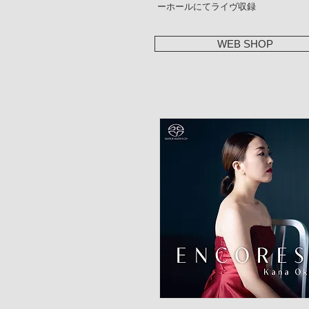
ーホールにてライヴ収録
WEB SHOP