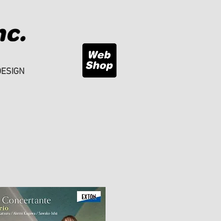
DESIGN