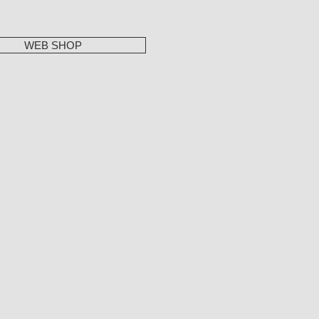
WEB SHOP